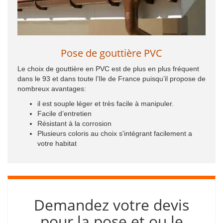
Pose de gouttière PVC
Le choix de gouttière en PVC est de plus en plus fréquent
dans le 93 et dans toute l’Ile de France puisqu’il propose de
nombreux avantages:
il est souple léger et très facile à manipuler.
Facile d’entretien
Résistant à la corrosion
Plusieurs coloris au choix s'intégrant facilement a
votre habitat
Demandez votre devis
pour la pose et ou le