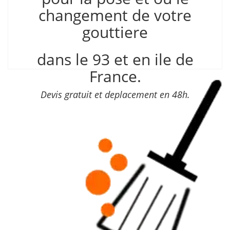
changement de votre
gouttiere
dans le 93 et en ile de
France.
Devis gratuit et deplacement en 48h.