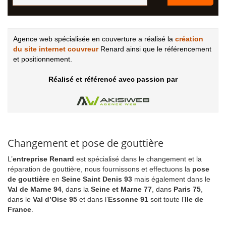
Agence web spécialisée en couverture a réalisé la
création
du site internet couvreur
Renard ainsi que le référencement
et positionnement.
Réalisé et référencé avec passion par
Changement et pose de gouttière
L’
entreprise Renard
est spécialisé dans le changement et la
réparation de gouttière, nous fournissons et effectuons la
pose
de gouttière
en
Seine Saint Denis 93
mais également dans le
Val de Marne 94
, dans la
Seine et Marne 77
, dans
Paris 75
,
dans le
Val d’Oise 95
et dans l’
Essonne 91
soit toute l’
Ile de
France
.