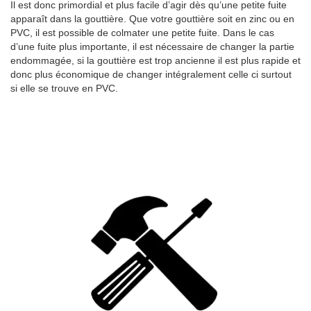
Il est donc primordial et plus facile d’agir dès qu’une petite fuite
apparaît dans la gouttière. Que votre gouttière soit en zinc ou en
PVC, il est possible de colmater une petite fuite. Dans le cas
d’une fuite plus importante, il est nécessaire de changer la partie
endommagée, si la gouttière est trop ancienne il est plus rapide et
donc plus économique de changer intégralement celle ci surtout
si elle se trouve en PVC.