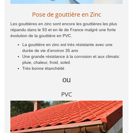
Pose de gouttière en Zinc
Les gouttières en zinc sont encore les gouttières les plus
répandu dans le 93 et en ile de France malgré une forte
évolution de la gouttière en PVC.
La gouttière en zinc est très résistante avec une
durée de vie d’environ 35 ans
Une grande résistance à la corrosion et aux climats:
pluie, chaleur, froid, soleil.
Très bonne étanchéité
ou
PVC