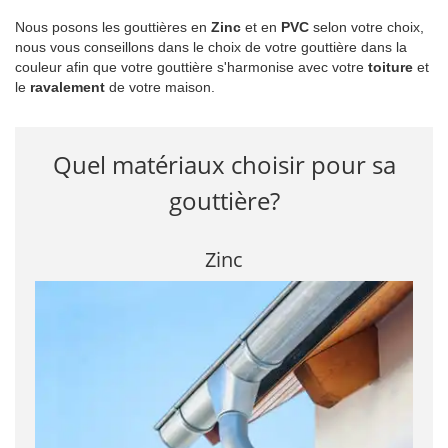
Nous posons les gouttières en
Zinc
et en
PVC
selon votre choix,
nous vous conseillons dans le choix de votre gouttière dans la
couleur afin que votre gouttière s'harmonise avec votre
toiture
et
le
ravalement
de votre maison.
Quel matériaux choisir pour sa
gouttière?
Zinc