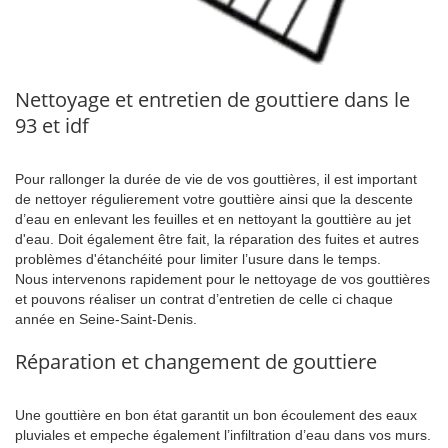
Nettoyage et entretien de gouttiere dans le
93 et idf
Pour rallonger la durée de vie de vos gouttières, il est important
de nettoyer régulierement votre gouttière ainsi que la descente
d’eau en enlevant les feuilles et en nettoyant la gouttière au jet
d'eau. Doit également être fait, la réparation des fuites et autres
problèmes d'étanchéité pour limiter l’usure dans le temps.
Nous intervenons rapidement pour le nettoyage de vos gouttières
et pouvons réaliser un contrat d’entretien de celle ci chaque
année en Seine-Saint-Denis.
Réparation et changement de gouttiere
Une gouttière en bon état garantit un bon écoulement des eaux
pluviales et empeche également l’infiltration d’eau dans vos murs.