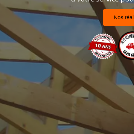
Nos réal